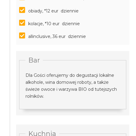
obiady, *12 eur dziennie
kolacje, *10 eur dziennie
allinclusive, 36 eur dziennie
Bar
Dla Gości oferujemy do degustacji lokalne
alkohole, wina domowej roboty, a także
świeże owoce i warzywa BIO od tutejszych
rolników.
Kuchnia