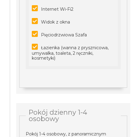
Internet Wi-Fi2
Widok z okna
Pięciodrzwiowa Szafa
Łazienka (wanna z prysznicowa,
umywalka, toaleta, 2 ręczniki,
kosmetyki)
Pokój dzienny 1-4
osobowy
Pokój 1-4 osobowy, z panoramicznym