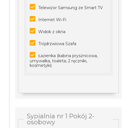
Telewizor Samsung ze Smart TV
Internet Wi-Fi
Widok z okna
Trójdrzwiowa Szafa
Łazienka (kabina prysznicowa,
umywalka, toaleta, 2 ręczniki,
kosmetyki)
Sypialnia nr 1 Pokój 2-
osobowy