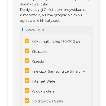
dodatkowe łóżko.
Do dyspozycji Gości latem indywidualna
klimatyzacja, a zimą grzejnik olejowy i
ogrzewanie klimatyzacją.
Udogodnienia
łóżko małżeńskie 160x200 cm
Stoliczek
Krzesło
Telewizor Samsung ze Smart TV
Internet Wi-Fi
Widok z okna
Trójdrzwiowa Szafa