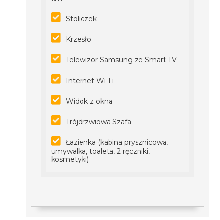
Stoliczek
Krzesło
Telewizor Samsung ze Smart TV
Internet Wi-Fi
Widok z okna
Trójdrzwiowa Szafa
Łazienka (kabina prysznicowa,
umywalka, toaleta, 2 ręczniki,
kosmetyki)