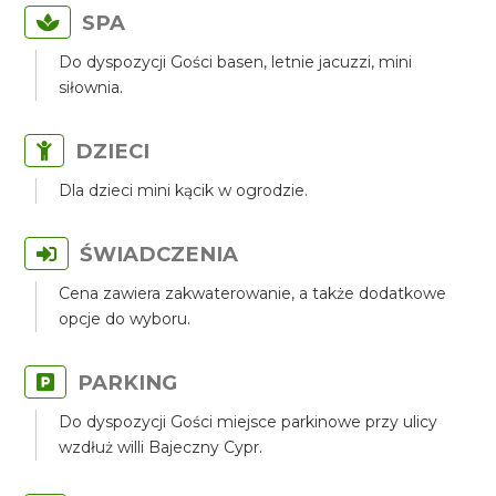
SPA
Do dyspozycji Gości basen, letnie jacuzzi, mini
siłownia.
DZIECI
Dla dzieci mini kącik w ogrodzie.
ŚWIADCZENIA
Cena zawiera zakwaterowanie, a także dodatkowe
opcje do wyboru.
PARKING
Do dyspozycji Gości miejsce parkinowe przy ulicy
wzdłuż willi Bajeczny Cypr.