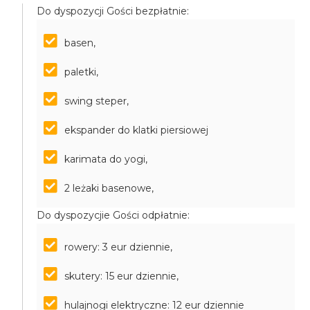
Do dyspozycji Gości bezpłatnie:
basen,
paletki,
swing steper,
ekspander do klatki piersiowej
karimata do yogi,
2 leżaki basenowe,
Do dyspozycjie Gości odpłatnie:
rowery: 3 eur dziennie,
skutery: 15 eur dziennie,
hulajnogi elektryczne: 12 eur dziennie