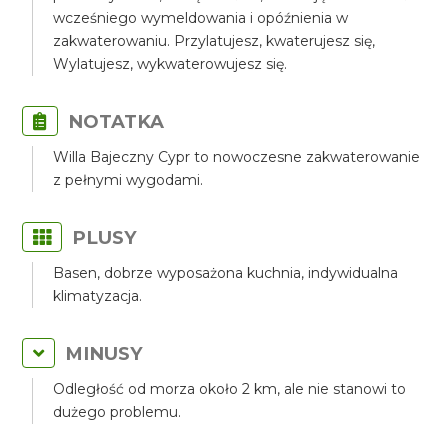
wcześniego wymeldowania i opóźnienia w
zakwaterowaniu. Przylatujesz, kwaterujesz się,
Wylatujesz, wykwaterowujesz się.
NOTATKA
Willa Bajeczny Cypr to nowoczesne zakwaterowanie
z pełnymi wygodami.
PLUSY
Basen, dobrze wyposażona kuchnia, indywidualna
klimatyzacja.
MINUSY
Odległość od morza około 2 km, ale nie stanowi to
dużego problemu.