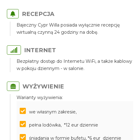
RECEPCJA
Bajeczny Cypr Willa posiada wyłącznie recepcję
wirtualną czynną 24 godziny na dobę.
INTERNET
Bezpłatny dostęp do Internetu WiFi, a także kablowy
w pokoju dziennym - w salonie.
WYŻYWIENIE
Warianty wyżywienia:
we własnym zakresie,
pełna lodówka, *12 eur dziennie
śniadania w formie bufetu, *6 eur dziennie