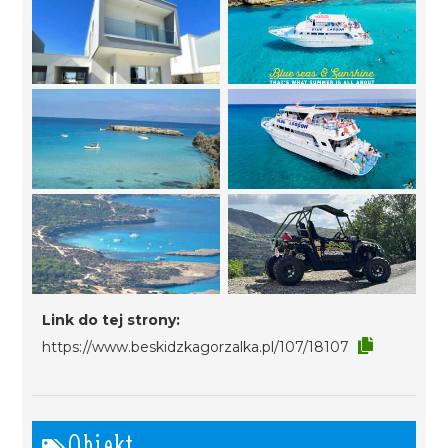
Link do tej strony:
https://www.beskidzkagorzalka.pl/107/18107
Obiekt