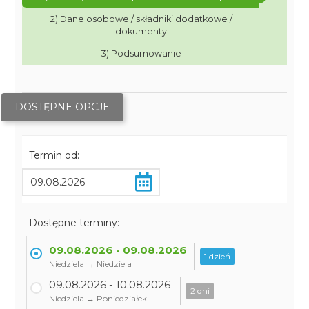
2) Dane osobowe / składniki dodatkowe /
dokumenty
3) Podsumowanie
DOSTĘPNE OPCJE
Termin od:
Dostępne terminy:
09.08.2026 - 09.08.2026
1 dzień
Niedziela → Niedziela
09.08.2026 - 10.08.2026
2 dni
Niedziela → Poniedziałek