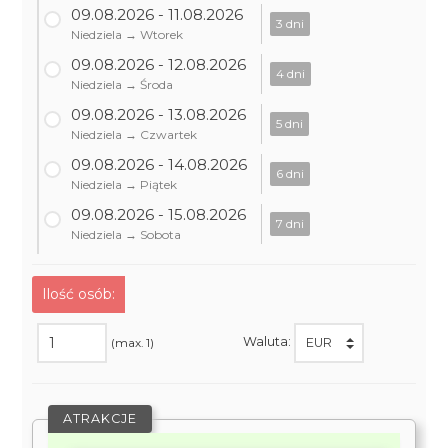
09.08.2026 - 11.08.2026
3 dni
Niedziela → Wtorek
09.08.2026 - 12.08.2026
4 dni
Niedziela → Środa
09.08.2026 - 13.08.2026
5 dni
Niedziela → Czwartek
09.08.2026 - 14.08.2026
6 dni
Niedziela → Piątek
09.08.2026 - 15.08.2026
7 dni
Niedziela → Sobota
Ilość osób:
Waluta:
(max. 1)
ATRAKCJE