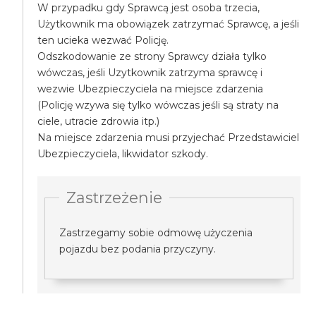
W przypadku gdy Sprawcą jest osoba trzecia,
Użytkownik ma obowiązek zatrzymać Sprawcę, a jeśli
ten ucieka wezwać Policję.
Odszkodowanie ze strony Sprawcy działa tylko
wówczas, jeśli Uzytkownik zatrzyma sprawcę i
wezwie Ubezpieczyciela na miejsce zdarzenia
(Policję wzywa się tylko wówczas jeśli są straty na
ciele, utracie zdrowia itp.)
Na miejsce zdarzenia musi przyjechać Przedstawiciel
Ubezpieczyciela, likwidator szkody.
Zastrzeżenie
Zastrzegamy sobie odmowę użyczenia
pojazdu bez podania przyczyny.