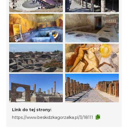
Link do tej strony:
https://www.beskidzkagorzalka.pl/3/18111