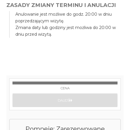
ZASADY ZMIANY TERMINU I ANULACJI
Anulowanie jest możliwe do godz. 20:00 w dniu
poprzedzającym wizytę.
Zmiana daty lub godziny jest możliwa do 20:00 w
dniu przed wizytą.
CENA
DALEJ
Pompeje: Zarezerwowane