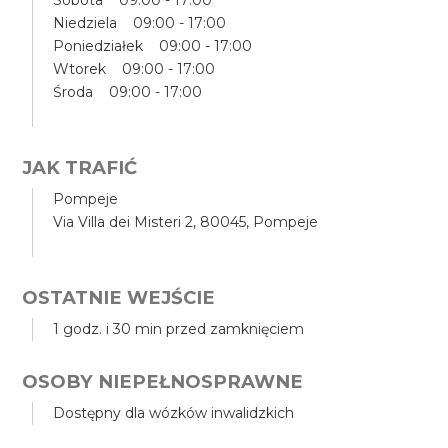
Sobota 09:00 - 17:00
Niedziela 09:00 - 17:00
Poniedziałek 09:00 - 17:00
Wtorek 09:00 - 17:00
Środa 09:00 - 17:00
JAK TRAFIĆ
Pompeje
Via Villa dei Misteri 2, 80045, Pompeje
OSTATNIE WEJŚCIE
1 godz. i 30 min przed zamknięciem
OSOBY NIEPEŁNOSPRAWNE
Dostępny dla wózków inwalidzkich