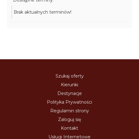
Dostępne terminy:
Brak aktualnych terminów!
Szukaj oferty
Kierunki
Destynacje
Polityka Prywatności
Regulamin strony
Zaloguj się
Kontakt
Usługi Internetowe