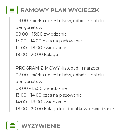
RAMOWY PLAN WYCIECZKI
09:00 zbiórka uczestników, odbiór z hoteli i
pensjonatów
09:00 - 13:00 zwiedzanie
13:00 - 14:00 czas na plażowanie
14:00 - 18:00 zwiedzanie
18:00 - 20:00 kolacja
PROGRAM ZIMOWY (listopad - marzec)
07:00 zbiórka uczestników, odbiór z hoteli i
pensjonatów
09:00 - 13:00 zwiedzanie
13:00 - 14:00 czas na plażowanie
14:00 - 18:00 zwiedzanie
18:00 - 20:00 kolacja lub dodatkowo zwiedzanie
WYŻYWIENIE