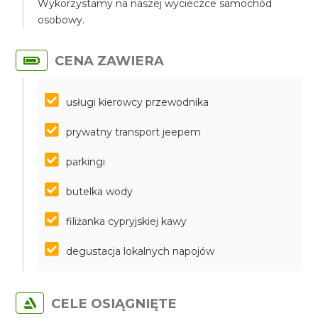
Wykorzystamy na naszej wycieczce samochód
osobowy.
CENA ZAWIERA
usługi kierowcy przewodnika
prywatny transport jeepem
parkingi
butelka wody
filiżanka cypryjskiej kawy
degustacja lokalnych napojów
CELE OSIĄGNIĘTE