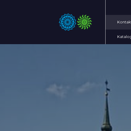
Kontak
Katalo